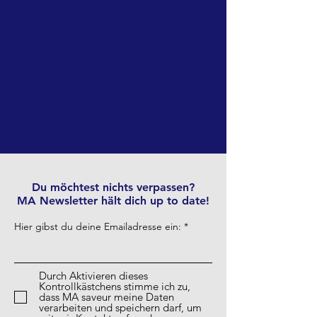
Du möchtest nichts verpassen?
MA Newsletter hält dich up to date!
Hier gibst du deine Emailadresse ein:
Durch Aktivieren dieses
Kontrollkästchens stimme ich zu,
dass MA saveur meine Daten
verarbeiten und speichern darf, um