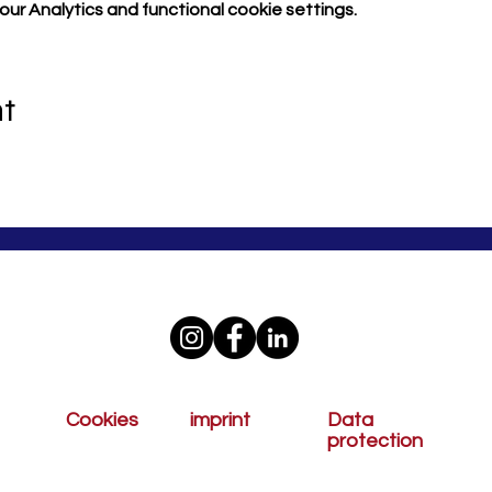
r Analytics and functional cookie settings.
nt
Cookies
imprint
Data
protection