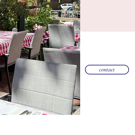
contact