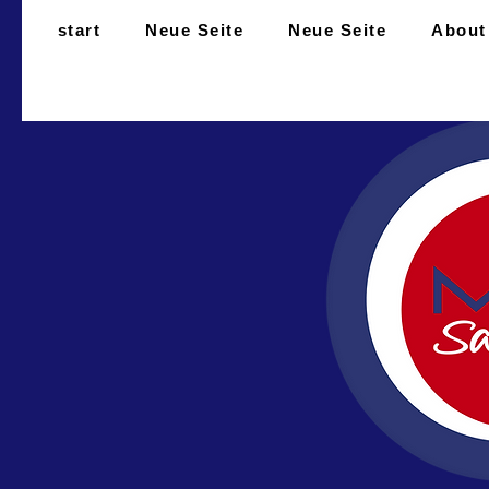
start
Neue Seite
Neue Seite
About