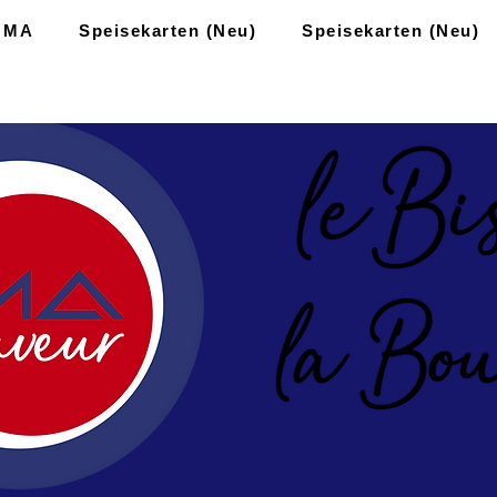
 MA
Speisekarten (Neu)
Speisekarten (Neu)