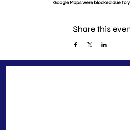
Google Maps were blocked due to you
Share this eve