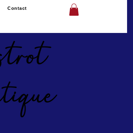
Contact