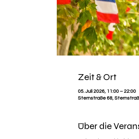
Zeit & Ort
05. Juli 2026, 11:00 – 22:00
Sternstraße 68, Sternstra
Über die Veran