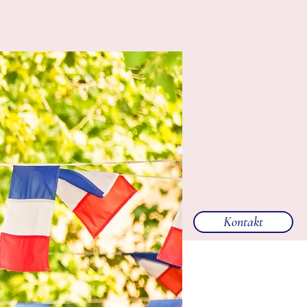
Kontakt