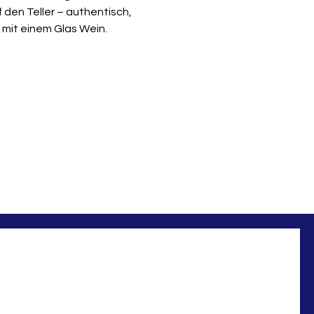
den Teller – authentisch, 
mit einem Glas Wein.