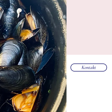
Kontakt