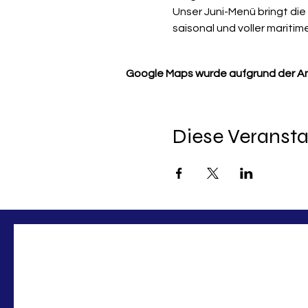
Unser Juni-Menü bringt die
saisonal und voller marit
Google Maps wurde aufgrund der Anal
Diese Veransta