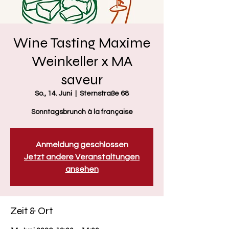
Wine Tasting Maxime
Weinkeller x MA
saveur
So., 14. Juni
  |  
Sternstraße 68
Sonntagsbrunch à la française
Anmeldung geschlossen
Jetzt andere Veranstaltungen
ansehen
Zeit & Ort