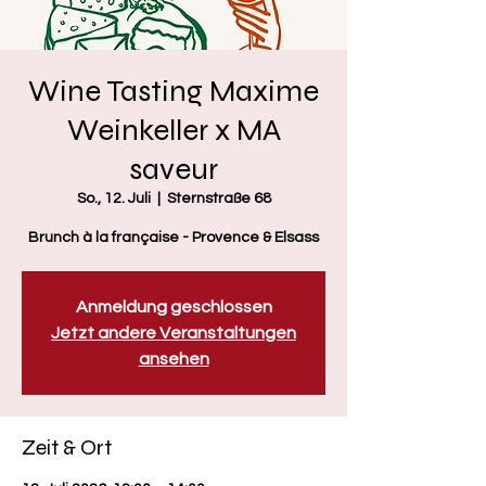
Wine Tasting Maxime
Weinkeller x MA
saveur
So., 12. Juli
  |  
Sternstraße 68
Brunch à la française - Provence & Elsass
Anmeldung geschlossen
Jetzt andere Veranstaltungen
ansehen
Zeit & Ort