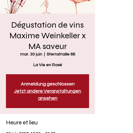
Dégustation de vins
Maxime Weinkeller x
MA saveur
mar. 30 juin
  |  
Sternstraße 68
La Vie en Rosé
Anmeldung geschlossen
Jetzt andere Veranstaltungen
ansehen
Heure et lieu